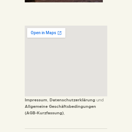
Impressum
,
Datenschutzerklärung
und
Allgemeine Geschäftsbedingungen
(AGB-Kurzfassung)
,