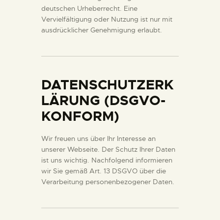
deutschen Urheberrecht. Eine
Vervielfältigung oder Nutzung ist nur mit
ausdrücklicher Genehmigung erlaubt.
DATENSCHUTZERK
LÄRUNG (DSGVO-
KONFORM)
Wir freuen uns über Ihr Interesse an
unserer Webseite. Der Schutz Ihrer Daten
ist uns wichtig. Nachfolgend informieren
wir Sie gemäß Art. 13 DSGVO über die
Verarbeitung personenbezogener Daten.