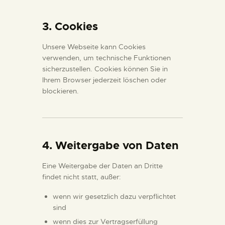
3. Cookies
Unsere Webseite kann Cookies
verwenden, um technische Funktionen
sicherzustellen. Cookies können Sie in
Ihrem Browser jederzeit löschen oder
blockieren.
4. Weitergabe von Daten
Eine Weitergabe der Daten an Dritte
findet nicht statt, außer:
wenn wir gesetzlich dazu verpflichtet
sind
wenn dies zur Vertragserfüllung