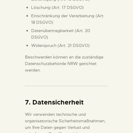
Löschung (Art. 17 DSGVO)
Einschränkung der Verarbeitung (Art.
18 DSGVO)
Datenübertragbarkeit (Art. 20
DSGVO)
Widerspruch (Art. 21 DSGVO)
Beschwerden können an die zuständige
Datenschutzbehörde NRW gerichtet
werden.
7. Datensicherheit
Wir verwenden technische und
organisatorische Sicherheitsmaßnahmen,
um Ihre Daten gegen Verlust und