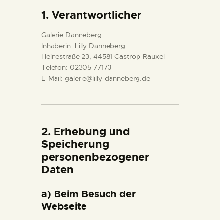
1. Verantwortlicher
Galerie Danneberg
Inhaberin: Lilly Danneberg
Heinestraße 23, 44581 Castrop-Rauxel
Telefon: 02305 77173
E-Mail: galerie@lilly-danneberg.de
2. Erhebung und
Speicherung
personenbezogener
Daten
a) Beim Besuch der
Webseite