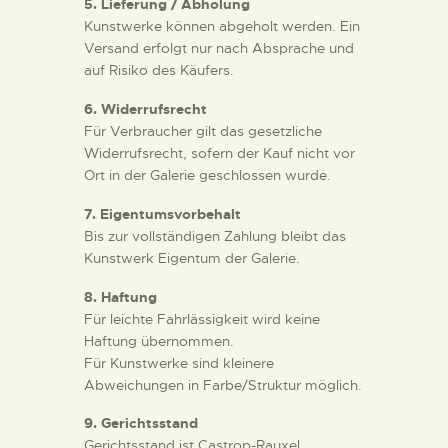
5. Lieferung / Abholung
Kunstwerke können abgeholt werden. Ein
Versand erfolgt nur nach Absprache und
auf Risiko des Käufers.
6. Widerrufsrecht
Für Verbraucher gilt das gesetzliche
Widerrufsrecht, sofern der Kauf nicht vor
Ort in der Galerie geschlossen wurde.
7. Eigentumsvorbehalt
Bis zur vollständigen Zahlung bleibt das
Kunstwerk Eigentum der Galerie.
8. Haftung
Für leichte Fahrlässigkeit wird keine
Haftung übernommen.
Für Kunstwerke sind kleinere
Abweichungen in Farbe/Struktur möglich.
9. Gerichtsstand
Gerichtsstand ist Castrop-Rauxel.