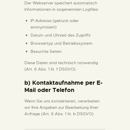
Der Webserver speichert automatisch
Informationen in sogenannten Logfiles:
IP-Adresse (gekürzt oder
anonymisiert)
Datum und Uhrzeit des Zugriffs
Browsertyp und Betriebssystem
Besuchte Seiten
Diese Daten sind technisch notwendig
(Art. 6 Abs. 1 lit. f DSGVO).
b) Kontaktaufnahme per E-
Mail oder Telefon
Wenn Sie uns kontaktieren, verarbeiten
wir Ihre Angaben zur Bearbeitung Ihrer
Anfrage (Art. 6 Abs. 1 lit. b DSGVO).