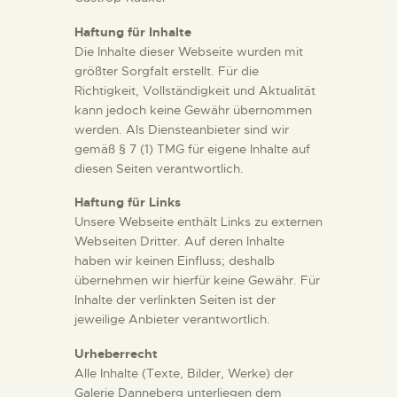
Haftung für Inhalte
Die Inhalte dieser Webseite wurden mit
größter Sorgfalt erstellt. Für die
Richtigkeit, Vollständigkeit und Aktualität
kann jedoch keine Gewähr übernommen
werden. Als Diensteanbieter sind wir
gemäß § 7 (1) TMG für eigene Inhalte auf
diesen Seiten verantwortlich.
Haftung für Links
Unsere Webseite enthält Links zu externen
Webseiten Dritter. Auf deren Inhalte
haben wir keinen Einfluss; deshalb
übernehmen wir hierfür keine Gewähr. Für
Inhalte der verlinkten Seiten ist der
jeweilige Anbieter verantwortlich.
Urheberrecht
Alle Inhalte (Texte, Bilder, Werke) der
Galerie Danneberg unterliegen dem