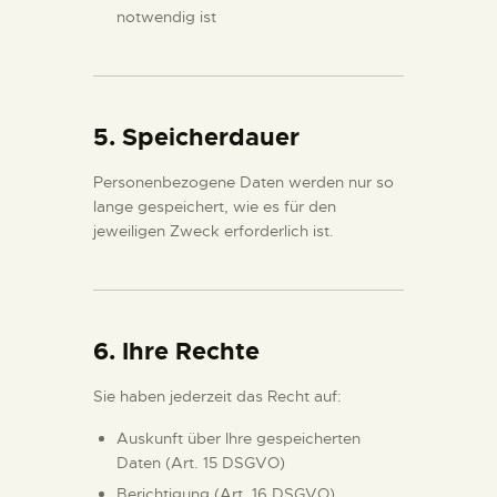
notwendig ist
5. Speicherdauer
Personenbezogene Daten werden nur so
lange gespeichert, wie es für den
jeweiligen Zweck erforderlich ist.
6. Ihre Rechte
Sie haben jederzeit das Recht auf:
Auskunft über Ihre gespeicherten
Daten (Art. 15 DSGVO)
Berichtigung (Art. 16 DSGVO)