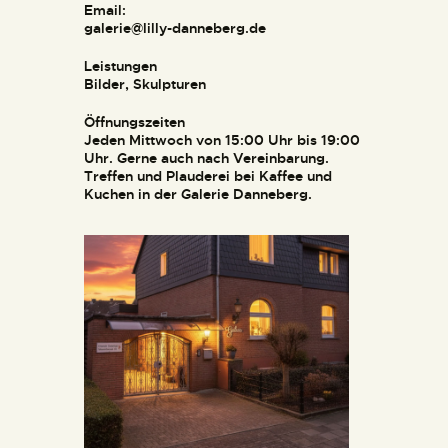
Email:
galerie@lilly-danneberg.de
Leistungen
Bilder, Skulpturen
Öffnungszeiten
Jeden Mittwoch von 15:00 Uhr bis 19:00
Uhr. Gerne auch nach Vereinbarung.
Treffen und Plauderei bei Kaffee und
Kuchen in der Galerie Danneberg.