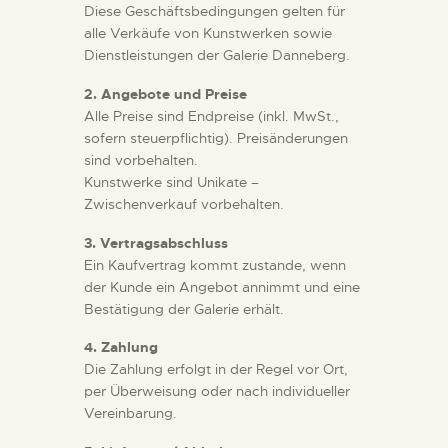
Diese Geschäftsbedingungen gelten für
alle Verkäufe von Kunstwerken sowie
Dienstleistungen der Galerie Danneberg.
2. Angebote und Preise
Alle Preise sind Endpreise (inkl. MwSt.,
sofern steuerpflichtig). Preisänderungen
sind vorbehalten.
Kunstwerke sind Unikate –
Zwischenverkauf vorbehalten.
3. Vertragsabschluss
Ein Kaufvertrag kommt zustande, wenn
der Kunde ein Angebot annimmt und eine
Bestätigung der Galerie erhält.
4. Zahlung
Die Zahlung erfolgt in der Regel vor Ort,
per Überweisung oder nach individueller
Vereinbarung.