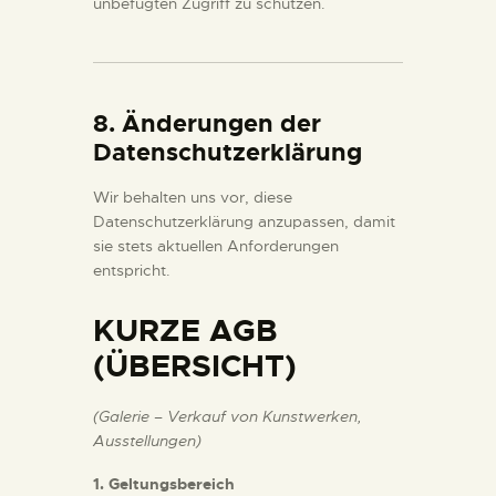
unbefugten Zugriff zu schützen.
8. Änderungen der
Datenschutzerklärung
Wir behalten uns vor, diese
Datenschutzerklärung anzupassen, damit
sie stets aktuellen Anforderungen
entspricht.
KURZE AGB
(ÜBERSICHT)
(Galerie – Verkauf von Kunstwerken,
Ausstellungen)
1. Geltungsbereich