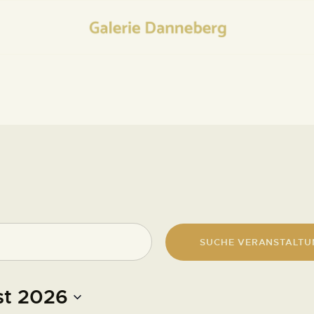
HOME
KONTAKT
SUCHE VERANSTALTU
t 2026