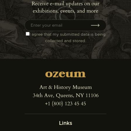
Receive e-mail updates on our
exhibitions, events, and more
I agree that my submitted data is being
collected and stored
.
Art & History Museum
34th Ave, Queens, NY 11106
+1 (800) 123 45 45
Links