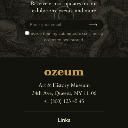
Receive e-mail updates on our
exhibitions, events, and more
I agree that my submitted data is being
collected and stored
.
Art & History Museum
34th Ave, Queens, NY 11106
+1 (800) 123 45 45
Links